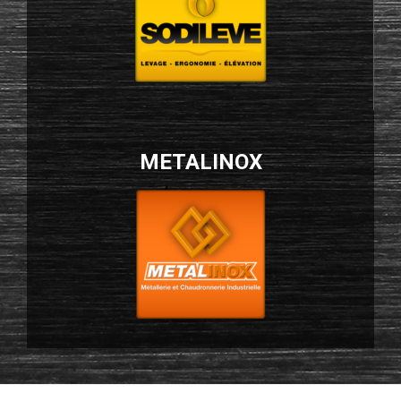
METALINOX