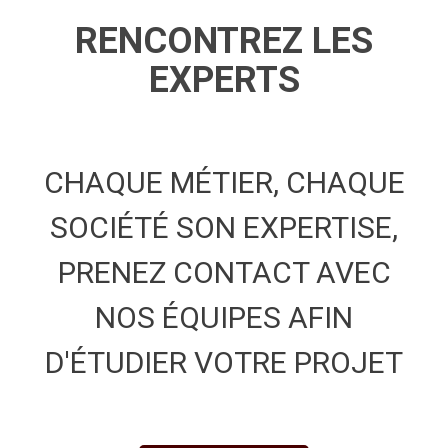
RENCONTREZ LES
EXPERTS
CHAQUE MÉTIER, CHAQUE
SOCIÉTÉ SON EXPERTISE,
PRENEZ CONTACT AVEC
NOS ÉQUIPES AFIN
D'ÉTUDIER VOTRE PROJET