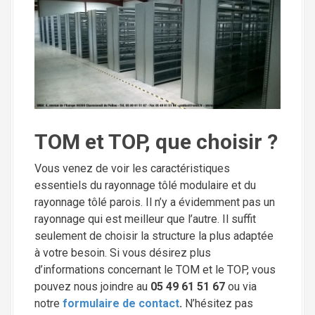
TOM et TOP, que choisir ?
Vous venez de voir les caractéristiques
essentiels du rayonnage tôlé modulaire et du
rayonnage tôlé parois. Il n’y a évidemment pas un
rayonnage qui est meilleur que l’autre. Il suffit
seulement de choisir la structure la plus adaptée
à votre besoin. Si vous désirez plus
d’informations concernant le TOM et le TOP, vous
pouvez nous joindre au
05 49 61 51 67
ou via
notre
formulaire de contact
.
N’hésitez pas