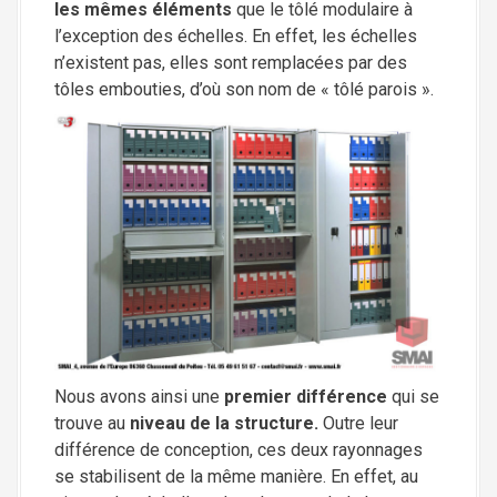
les mêmes éléments
que le tôlé modulaire à
l’exception des échelles. En effet, les échelles
n’existent pas, elles sont remplacées par des
tôles embouties, d’où son nom de « tôlé parois ».
Nous avons ainsi une
premier différence
qui se
trouve au
niveau de la structure.
Outre leur
différence de conception, ces deux rayonnages
se stabilisent de la même manière. En effet, au